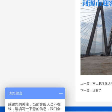
上一篇：
南山鹏瑞深圳
下一篇：没有了
请您留言
感谢您的关注，当前客服人员不在
线，请填写一下您的信息，我们会