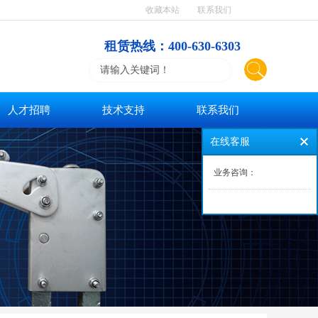
收藏本站
联系我们
租赁热线：400-630-6303
人才招聘
技术支持
联系我们
在线客服
业务咨询：