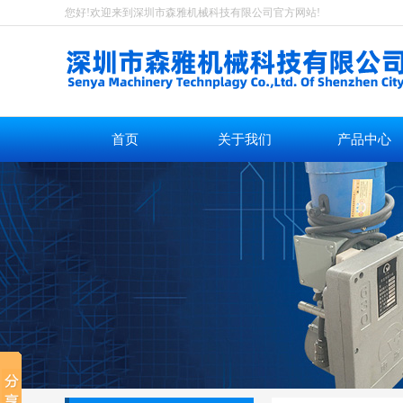
您好!欢迎来到深圳市森雅机械科技有限公司官方网站!
首页
关于我们
产品中心