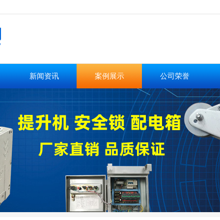
新闻资讯
案例展示
公司荣誉